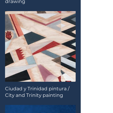
drawing
Ciudad y Trinidad pintura /
City and Trinity painting