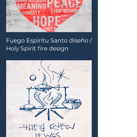
Fuego Espíritu Santo diseño /
Holy Spirit fire design