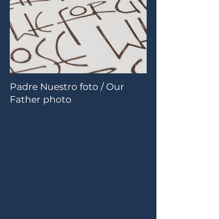
Padre Nuestro foto / Our
Father photo