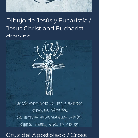
Dibujo de Jesús y Eucaristía /
Jesus Christ and Eucharist
drawing
Cruz del Apostolado / Cross