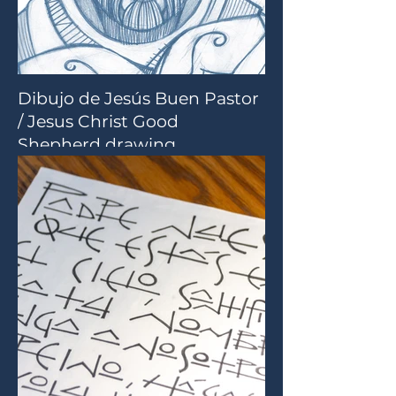
Dibujo de Jesús Buen Pastor
/ Jesus Christ Good
Shepherd drawing