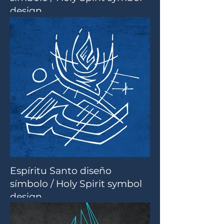
design
Espíritu Santo diseño
símbolo / Holy Spirit symbol
design