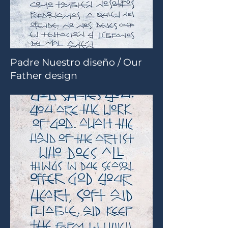
Padre Nuestro diseño / Our
Father design