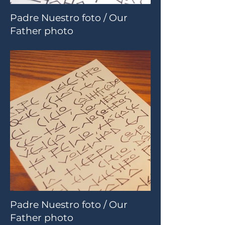
Padre Nuestro foto / Our
Father photo
Padre Nuestro foto / Our
Father photo