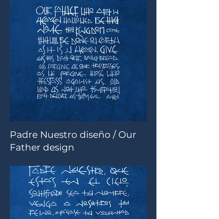
Padre Nuestro diseño / Our
Father design