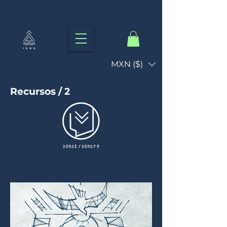
MXN ($)
Recursos / 2