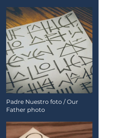
Padre Nuestro foto / Our
Father photo