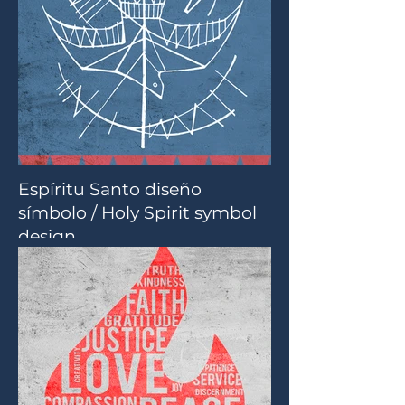
Espíritu Santo diseño
símbolo / Holy Spirit symbol
design