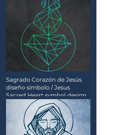
Sagrado Corazón de Jesús
diseño símbolo / Jesus
Sacred Heart symbol design