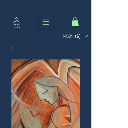
MXN ($)