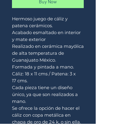
Buy Now
Hermoso juego de cáliz y
patena cerámicos.
Acabado esmaltado en interior
y mate exterior
Realizado en cerámica mayólica
de alta temperatura de
Guanajuato México.
Formada y pintada a mano.
Cáliz: 18 x 11 cms / Patena: 3 x
17 cms.
Cada pieza tiene un diseño
único, ya que son realizados a
mano.
Se ofrece la opción de hacer el
cáliz con copa metálica en
chapa de oro de 24 k, o sin ella.