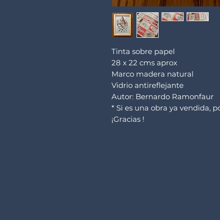
Tinta sobre papel
28 x 22 cms aprox
Marco madera natural
Vidrio antireflejante
Autor: Bernardo Ramonfaur
* Si es una obra ya vendida, 
¡Gracias !