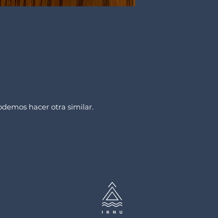
podemos hacer otra similar.