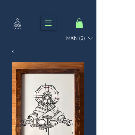
MXN ($)