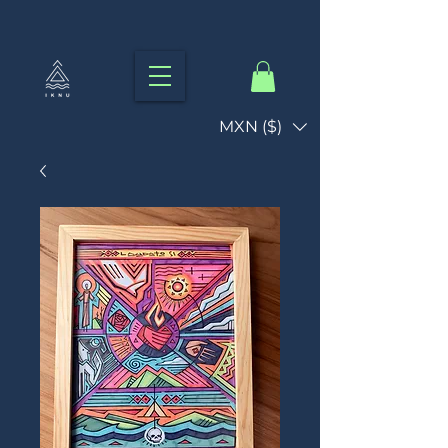
MXN ($)