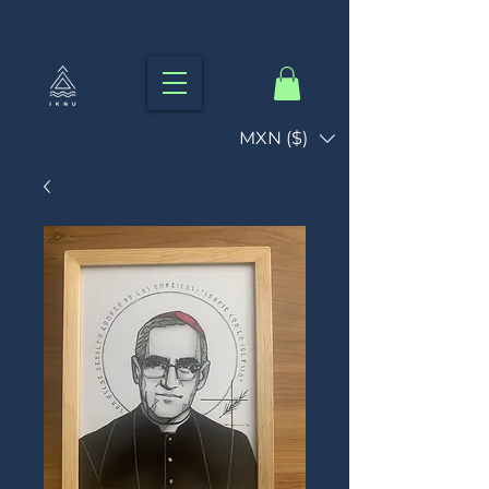
MXN ($)