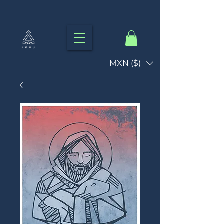
MXN ($)