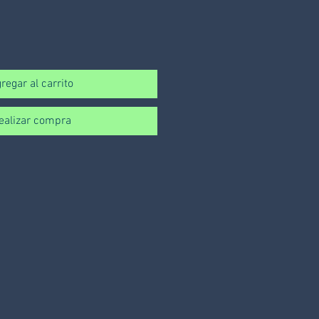
regar al carrito
ealizar compra