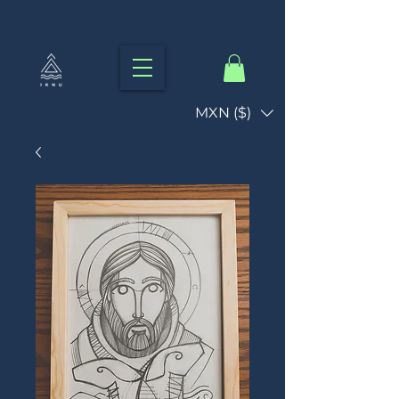
MXN ($)