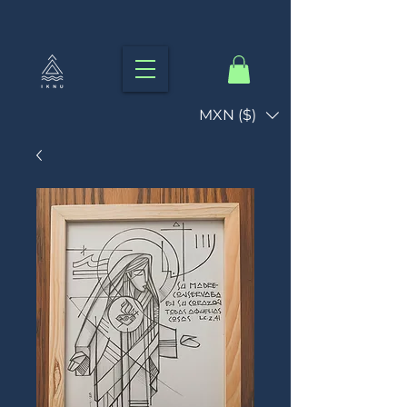
MXN ($)