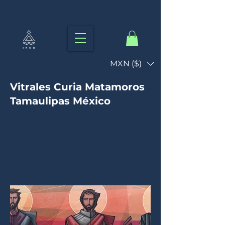
MXN ($)
Vitrales Curia Matamoros
Tamaulipas México