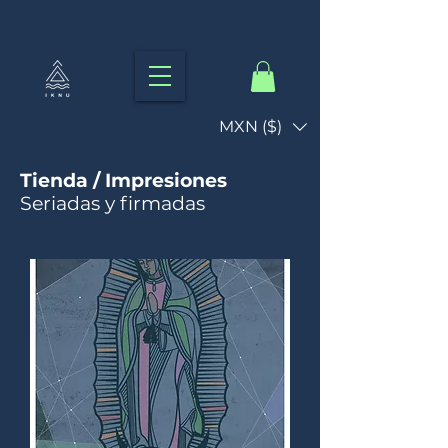
MXN ($)
Tienda / Impresiones
Seriadas y firmadas